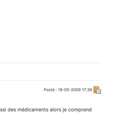
Posté : 19-05-2009 17:39
 aussi des médicaments alors je comprend