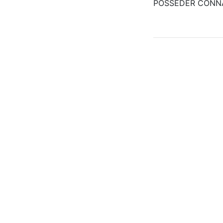
POSSEDER CONNA