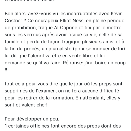
Bon alors, avez-vous vu les incorruptibles avec Kevin
Costner ? Ce courageux Elliot Ness, en pleine période
de prohibition, traque Al Capone et fini par le mettre
sous les verrous après avoir risqué sa vie, celle de sa
famille et perdu de façon tragique plusieurs amis. et à
la fin du procès, un journaliste (pour se moquer de lui)
lui dit que l'alcool va être en vente libre et lui
demande se qu'il va faire. Réponse: j'irai boire un coup
!!
tout cela pour vous dire que le jour où les preps sont
supprimés de l'examen, on ne fera aucune difficulté
pour les retirer de la formation. En attendant, elles y
sont et valent cher!
Pour développer un peu.
1 certaines officines font encore des preps dont des