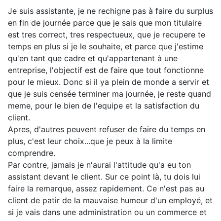
Je suis assistante, je ne rechigne pas à faire du surplus
en fin de journée parce que je sais que mon titulaire
est tres correct, tres respectueux, que je recupere te
temps en plus si je le souhaite, et parce que j'estime
qu'en tant que cadre et qu'appartenant à une
entreprise, l'objectif est de faire que tout fonctionne
pour le mieux. Donc si il ya plein de monde a servir et
que je suis censée terminer ma journée, je reste quand
meme, pour le bien de l'equipe et la satisfaction du
client.
Apres, d'autres peuvent refuser de faire du temps en
plus, c'est leur choix...que je peux à la limite
comprendre.
Par contre, jamais je n'aurai l'attitude qu'a eu ton
assistant devant le client. Sur ce point là, tu dois lui
faire la remarque, assez rapidement. Ce n'est pas au
client de patir de la mauvaise humeur d'un employé, et
si je vais dans une administration ou un commerce et