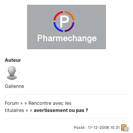
Auteur
Galienne
Forum » » Rencontre avec les
titulaires » »
avertissement ou pas ?
Posté : 17-12-2008 15:31