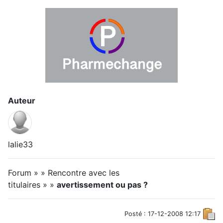
Auteur
lalie33
Forum » » Rencontre avec les
titulaires » »
avertissement ou pas ?
Posté : 17-12-2008 12:17