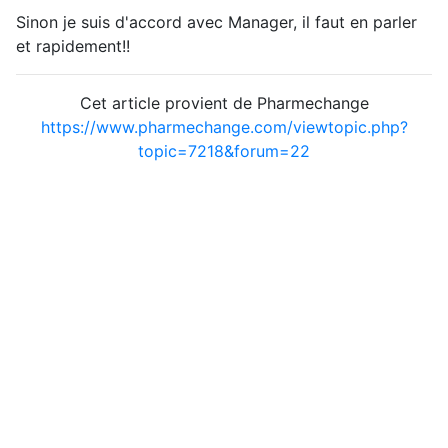
Sinon je suis d'accord avec Manager, il faut en parler
et rapidement!!
Cet article provient de Pharmechange
https://www.pharmechange.com/viewtopic.php?
topic=7218&forum=22