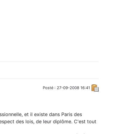
Posté : 27-09-2008 16:41
onnelle, et il existe dans Paris des
espect des lois, de leur diplôme. C'est tout