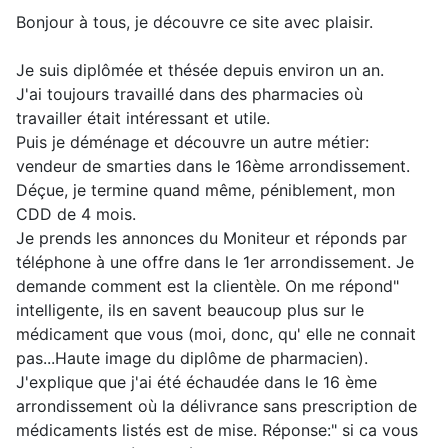
Bonjour à tous, je découvre ce site avec plaisir.
Je suis diplômée et thésée depuis environ un an.
J'ai toujours travaillé dans des pharmacies où
travailler était intéressant et utile.
Puis je déménage et découvre un autre métier:
vendeur de smarties dans le 16ème arrondissement.
Déçue, je termine quand même, péniblement, mon
CDD de 4 mois.
Je prends les annonces du Moniteur et réponds par
téléphone à une offre dans le 1er arrondissement. Je
demande comment est la clientèle. On me répond"
intelligente, ils en savent beaucoup plus sur le
médicament que vous (moi, donc, qu' elle ne connait
pas...Haute image du diplôme de pharmacien).
J'explique que j'ai été échaudée dans le 16 ème
arrondissement où la délivrance sans prescription de
médicaments listés est de mise. Réponse:" si ca vous