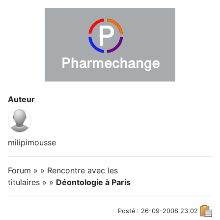
Auteur
milipimousse
Forum » » Rencontre avec les
titulaires » »
Déontologie à Paris
Posté : 26-09-2008 23:02