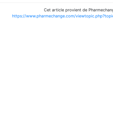
Cet article provient de Pharmechan
https://www.pharmechange.com/viewtopic.php?to