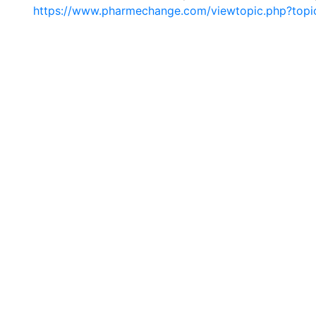
https://www.pharmechange.com/viewtopic.php?to