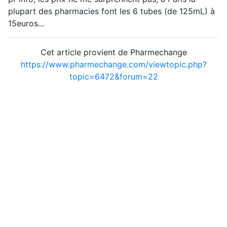
plupart des pharmacies font les 6 tubes (de 125mL) à
15euros...
Cet article provient de Pharmechange
https://www.pharmechange.com/viewtopic.php?
topic=6472&forum=22