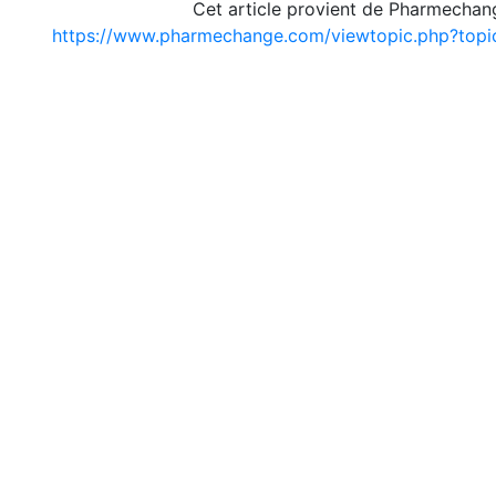
Cet article provient de Pharmechan
https://www.pharmechange.com/viewtopic.php?to