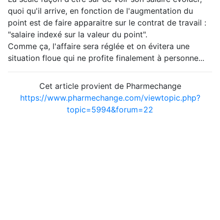
quoi qu'il arrive, en fonction de l'augmentation du
point est de faire apparaitre sur le contrat de travail :
"salaire indexé sur la valeur du point".
Comme ça, l'affaire sera réglée et on évitera une
situation floue qui ne profite finalement à personne...
Cet article provient de Pharmechange
https://www.pharmechange.com/viewtopic.php?
topic=5994&forum=22