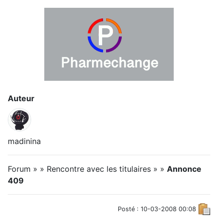
Auteur
madinina
Forum » » Rencontre avec les titulaires » »
Annonce
409
Posté : 10-03-2008 00:08