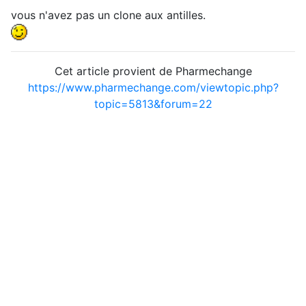
vous n'avez pas un clone aux antilles.
Cet article provient de Pharmechange
https://www.pharmechange.com/viewtopic.php?
topic=5813&forum=22