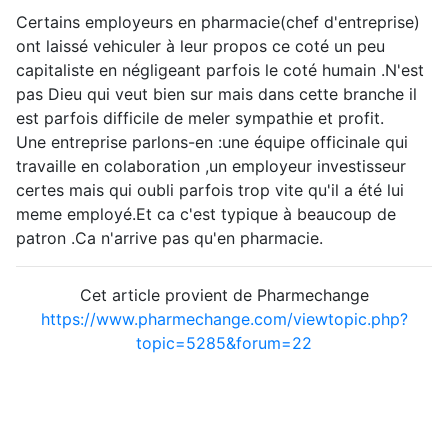
Certains employeurs en pharmacie(chef d'entreprise)
ont laissé vehiculer à leur propos ce coté un peu
capitaliste en négligeant parfois le coté humain .N'est
pas Dieu qui veut bien sur mais dans cette branche il
est parfois difficile de meler sympathie et profit.
Une entreprise parlons-en :une équipe officinale qui
travaille en colaboration ,un employeur investisseur
certes mais qui oubli parfois trop vite qu'il a été lui
meme employé.Et ca c'est typique à beaucoup de
patron .Ca n'arrive pas qu'en pharmacie.
Cet article provient de Pharmechange
https://www.pharmechange.com/viewtopic.php?
topic=5285&forum=22