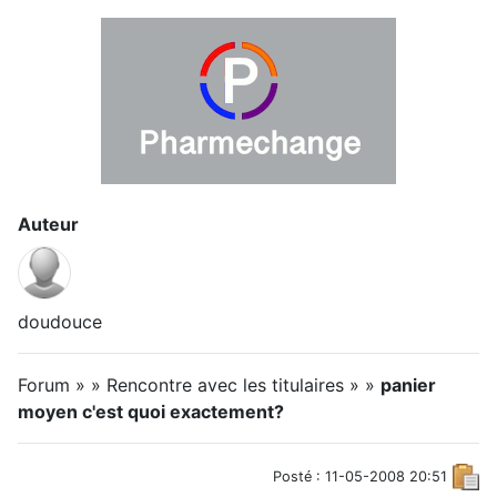
Auteur
doudouce
Forum » » Rencontre avec les titulaires » »
panier
moyen c'est quoi exactement?
Posté : 11-05-2008 20:51