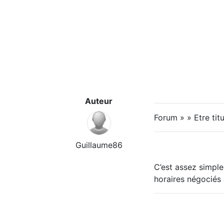
Auteur
Forum » » Etre titu
Guillaume86
C’est assez simple
horaires négociés 