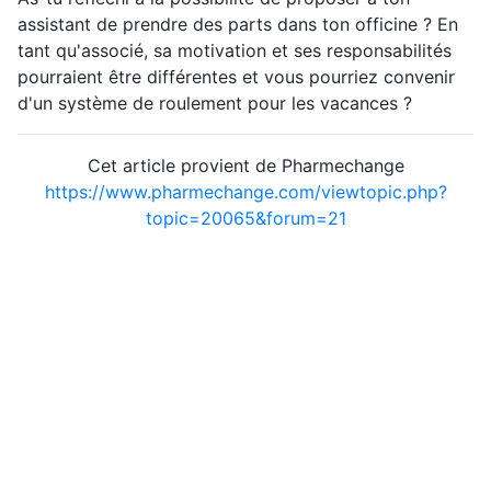
assistant de prendre des parts dans ton officine ? En
tant qu'associé, sa motivation et ses responsabilités
pourraient être différentes et vous pourriez convenir
d'un système de roulement pour les vacances ?
Cet article provient de Pharmechange
https://www.pharmechange.com/viewtopic.php?
topic=20065&forum=21