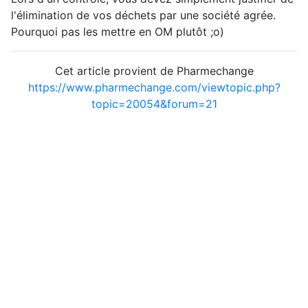
l'élimination de vos déchets par une société agrée.
Pourquoi pas les mettre en OM plutôt ;o)
Cet article provient de Pharmechange
https://www.pharmechange.com/viewtopic.php?
topic=20054&forum=21