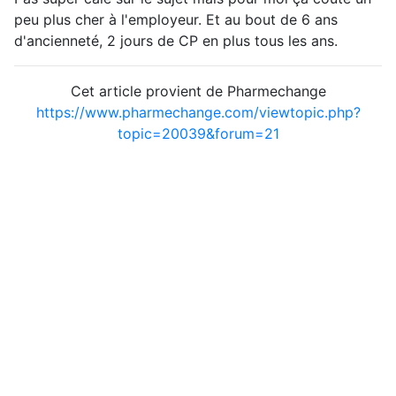
peu plus cher à l'employeur. Et au bout de 6 ans
d'ancienneté, 2 jours de CP en plus tous les ans.
Cet article provient de Pharmechange
https://www.pharmechange.com/viewtopic.php?
topic=20039&forum=21