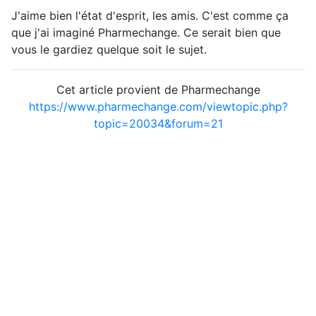
J'aime bien l'état d'esprit, les amis. C'est comme ça
que j'ai imaginé Pharmechange. Ce serait bien que
vous le gardiez quelque soit le sujet.
Cet article provient de Pharmechange
https://www.pharmechange.com/viewtopic.php?
topic=20034&forum=21