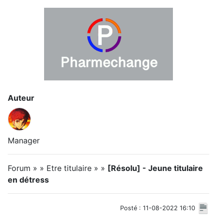
Auteur
Manager
Forum » » Etre titulaire » »
[Résolu] - Jeune titulaire
en détress
Posté : 11-08-2022 16:10