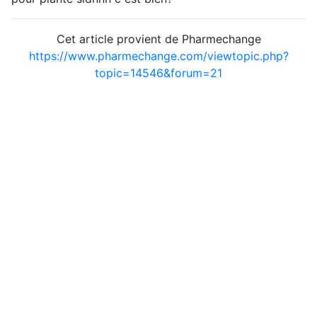
Cet article provient de Pharmechange
https://www.pharmechange.com/viewtopic.php?
topic=14546&forum=21