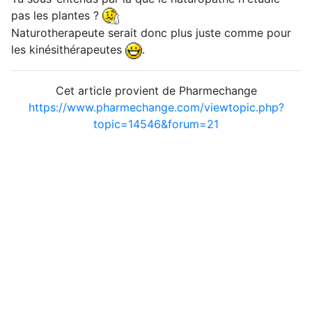
pas les plantes ?
Naturotherapeute serait donc plus juste comme pour
les kinésithérapeutes
.
Cet article provient de Pharmechange
https://www.pharmechange.com/viewtopic.php?
topic=14546&forum=21