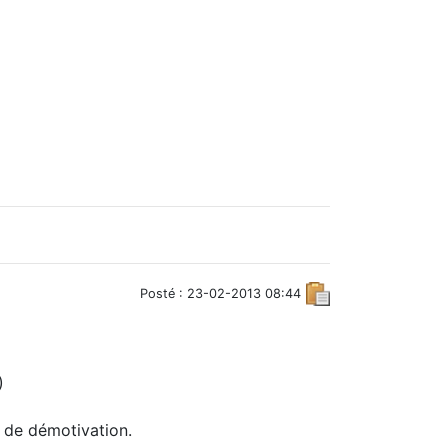
Posté : 23-02-2013 08:44
)
s de démotivation.