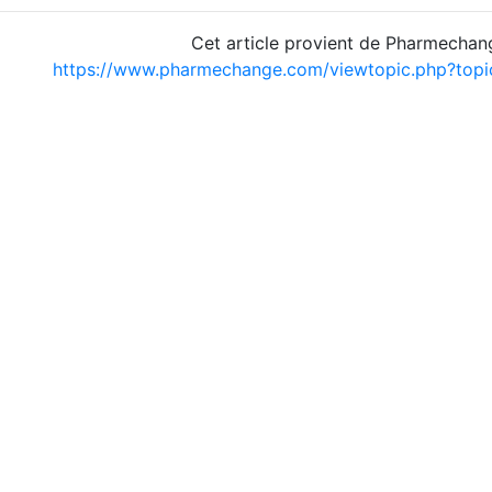
Cet article provient de Pharmechan
https://www.pharmechange.com/viewtopic.php?top