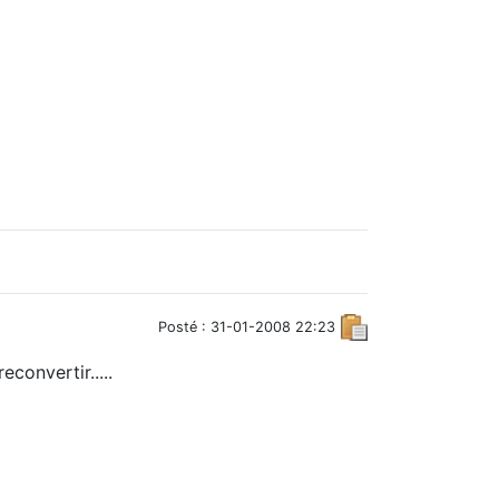
Posté : 31-01-2008 22:23
econvertir.....