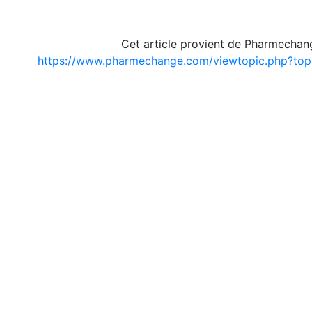
Cet article provient de Pharmechan
https://www.pharmechange.com/viewtopic.php?to