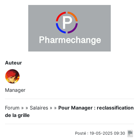
Auteur
Manager
Forum » » Salaires » »
Pour Manager : reclassification
de la grille
Posté : 19-05-2025 09:30