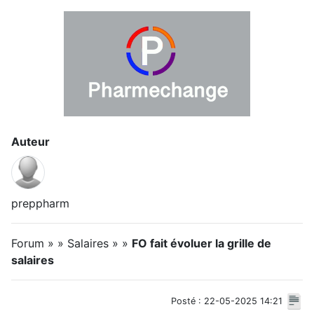
Auteur
preppharm
Forum » » Salaires » »
FO fait évoluer la grille de
salaires
Posté : 22-05-2025 14:21