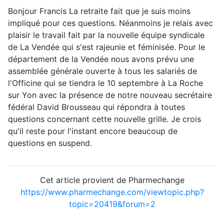
Bonjour Francis La retraite fait que je suis moins
impliqué pour ces questions. Néanmoins je relais avec
plaisir le travail fait par la nouvelle équipe syndicale
de La Vendée qui s'est rajeunie et féminisée. Pour le
département de la Vendée nous avons prévu une
assemblée générale ouverte à tous les salariés de
l'Officine qui se tiendra le 10 septembre à La Roche
sur Yon avec la présence de notre nouveau secrétaire
fédéral David Brousseau qui répondra à toutes
questions concernant cette nouvelle grille. Je crois
qu'il reste pour l'instant encore beaucoup de
questions en suspend.
Cet article provient de Pharmechange
https://www.pharmechange.com/viewtopic.php?
topic=20419&forum=2