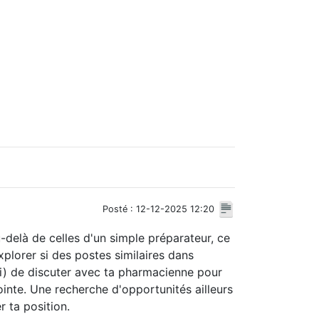
Posté : 12-12-2025 12:20
-delà de celles d'un simple préparateur, ce
plorer si des postes similaires dans
rai) de discuter avec ta pharmacienne pour
ointe. Une recherche d'opportunités ailleurs
 ta position.