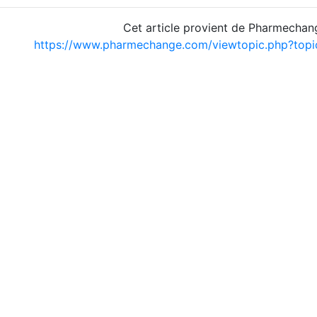
Cet article provient de Pharmechan
https://www.pharmechange.com/viewtopic.php?to