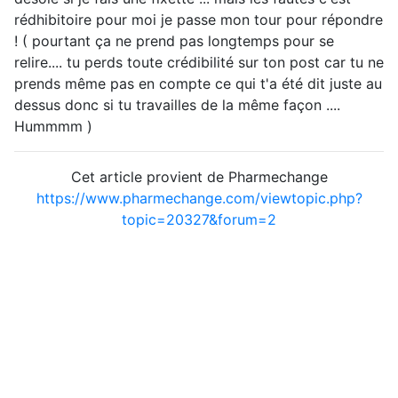
rédhibitoire pour moi je passe mon tour pour répondre
! ( pourtant ça ne prend pas longtemps pour se
relire.... tu perds toute crédibilité sur ton post car tu ne
prends même pas en compte ce qui t'a été dit juste au
dessus donc si tu travailles de la même façon ....
Hummmm )
Cet article provient de Pharmechange
https://www.pharmechange.com/viewtopic.php?
topic=20327&forum=2