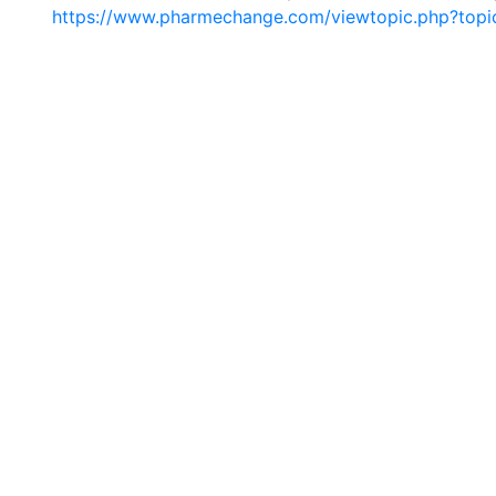
https://www.pharmechange.com/viewtopic.php?to