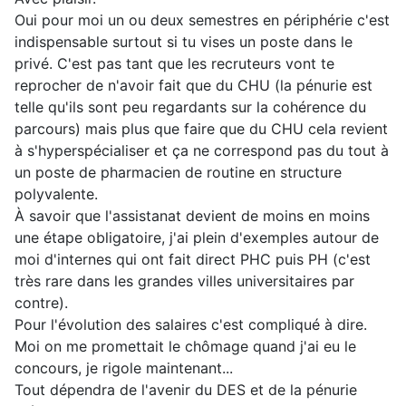
Oui pour moi un ou deux semestres en périphérie c'est
indispensable surtout si tu vises un poste dans le
privé. C'est pas tant que les recruteurs vont te
reprocher de n'avoir fait que du CHU (la pénurie est
telle qu'ils sont peu regardants sur la cohérence du
parcours) mais plus que faire que du CHU cela revient
à s'hyperspécialiser et ça ne correspond pas du tout à
un poste de pharmacien de routine en structure
polyvalente.
À savoir que l'assistanat devient de moins en moins
une étape obligatoire, j'ai plein d'exemples autour de
moi d'internes qui ont fait direct PHC puis PH (c'est
très rare dans les grandes villes universitaires par
contre).
Pour l'évolution des salaires c'est compliqué à dire.
Moi on me promettait le chômage quand j'ai eu le
concours, je rigole maintenant...
Tout dépendra de l'avenir du DES et de la pénurie