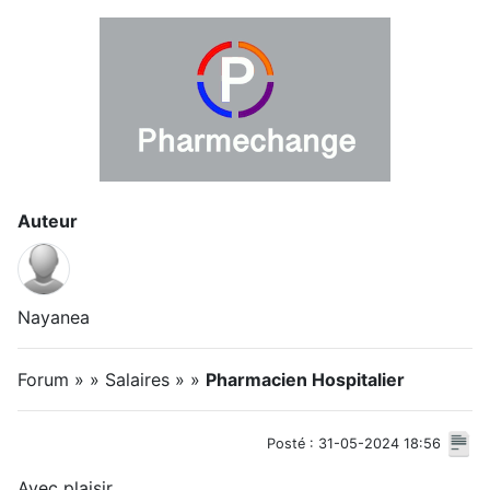
Auteur
Nayanea
Forum » » Salaires » »
Pharmacien Hospitalier
Posté : 31-05-2024 18:56
Avec plaisir.