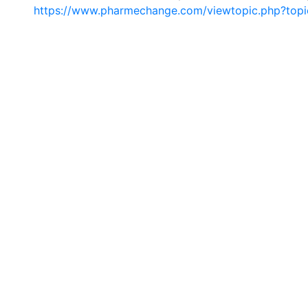
https://www.pharmechange.com/viewtopic.php?to