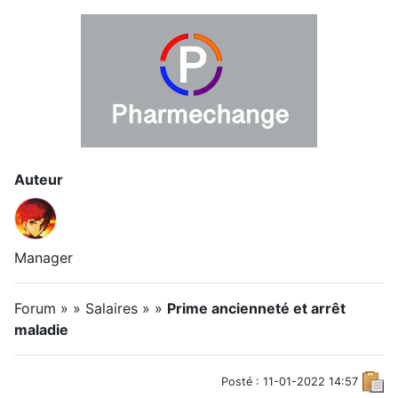
Auteur
Manager
Forum » » Salaires » »
Prime ancienneté et arrêt
maladie
Posté : 11-01-2022 14:57