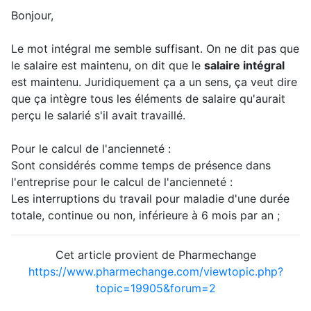
Bonjour,
Le mot intégral me semble suffisant. On ne dit pas que
le salaire est maintenu, on dit que le
salaire intégral
est maintenu. Juridiquement ça a un sens, ça veut dire
que ça intègre tous les éléments de salaire qu'aurait
perçu le salarié s'il avait travaillé.
Pour le calcul de l'ancienneté :
Sont considérés comme temps de présence dans
l'entreprise pour le calcul de l'ancienneté :
Les interruptions du travail pour maladie d'une durée
totale, continue ou non, inférieure à 6 mois par an ;
Cet article provient de Pharmechange
https://www.pharmechange.com/viewtopic.php?
topic=19905&forum=2