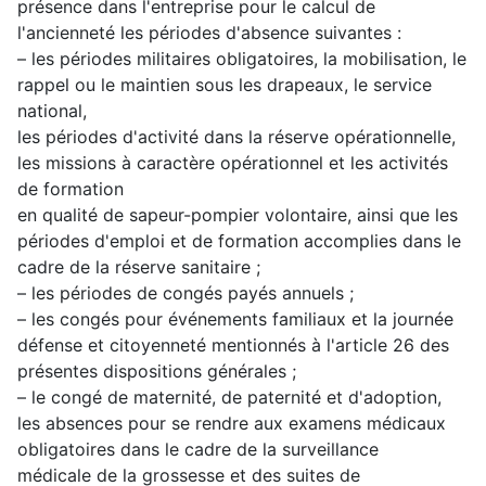
présence dans l'entreprise pour le calcul de
l'ancienneté les périodes d'absence suivantes :
– les périodes militaires obligatoires, la mobilisation, le
rappel ou le maintien sous les drapeaux, le service
national,
les périodes d'activité dans la réserve opérationnelle,
les missions à caractère opérationnel et les activités
de formation
en qualité de sapeur-pompier volontaire, ainsi que les
périodes d'emploi et de formation accomplies dans le
cadre de la réserve sanitaire ;
– les périodes de congés payés annuels ;
– les congés pour événements familiaux et la journée
défense et citoyenneté mentionnés à l'article 26 des
présentes dispositions générales ;
– le congé de maternité, de paternité et d'adoption,
les absences pour se rendre aux examens médicaux
obligatoires dans le cadre de la surveillance
médicale de la grossesse et des suites de