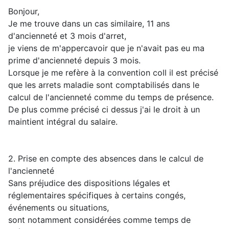
Bonjour,
Je me trouve dans un cas similaire, 11 ans
d'ancienneté et 3 mois d'arret,
je viens de m'appercavoir que je n'avait pas eu ma
prime d'ancienneté depuis 3 mois.
Lorsque je me refère à la convention coll il est précisé
que les arrets maladie sont comptabilisés dans le
calcul de l'ancienneté comme du temps de présence.
De plus comme précisé ci dessus j'ai le droit à un
maintient intégral du salaire.
2. Prise en compte des absences dans le calcul de
l'ancienneté
Sans préjudice des dispositions légales et
réglementaires spécifiques à certains congés,
événements ou situations,
sont notamment considérées comme temps de