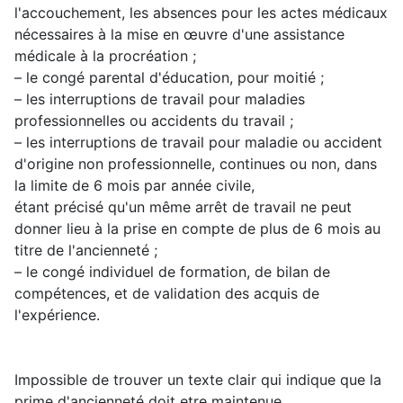
l'accouchement, les absences pour les actes médicaux
nécessaires à la mise en œuvre d'une assistance
médicale à la procréation ;
– le congé parental d'éducation, pour moitié ;
– les interruptions de travail pour maladies
professionnelles ou accidents du travail ;
– les interruptions de travail pour maladie ou accident
d'origine non professionnelle, continues ou non, dans
la limite de 6 mois par année civile,
étant précisé qu'un même arrêt de travail ne peut
donner lieu à la prise en compte de plus de 6 mois au
titre de l'ancienneté ;
– le congé individuel de formation, de bilan de
compétences, et de validation des acquis de
l'expérience.
Impossible de trouver un texte clair qui indique que la
prime d'ancienneté doit etre maintenue.