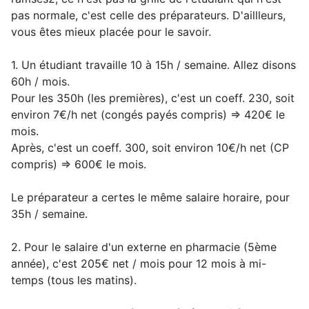
pas normale, c'est celle des préparateurs. D'aillleurs,
vous êtes mieux placée pour le savoir.
1. Un étudiant travaille 10 à 15h / semaine. Allez disons
60h / mois.
Pour les 350h (les premières), c'est un coeff. 230, soit
environ 7€/h net (congés payés compris) => 420€ le
mois.
Après, c'est un coeff. 300, soit environ 10€/h net (CP
compris) => 600€ le mois.
Le préparateur a certes le même salaire horaire, pour
35h / semaine.
2. Pour le salaire d'un externe en pharmacie (5ème
année), c'est 205€ net / mois pour 12 mois à mi-
temps (tous les matins).