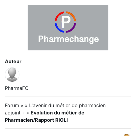
Auteur
PharmaFC
Forum » » L'avenir du métier de pharmacien
adjoint » »
Evolution du métier de
Pharmacien/Rapport RIOLI