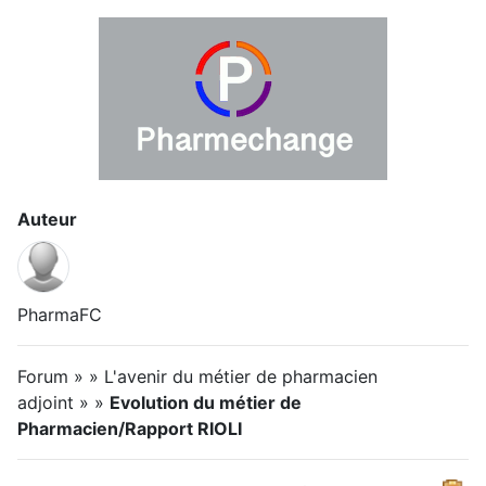
Auteur
PharmaFC
Forum » » L'avenir du métier de pharmacien
adjoint » »
Evolution du métier de
Pharmacien/Rapport RIOLI