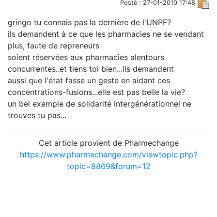
Posté : 27-01-2010 17:48
gringo tu connais pas la dernière de l'UNPF?
ils demandent à ce que les pharmacies ne se vendant
plus, faute de repreneurs
soient réservées aux pharmacies alentours
concurrentes..et tiens toi bien...ils demandent
aussi que l'état fasse un geste en aidant ces
concentrations-fusions...elle est pas belle la vie?
un bel exemple de solidarité intergénérationnel ne
trouves tu pas...
Cet article provient de Pharmechange
https://www.pharmechange.com/viewtopic.php?
topic=8869&forum=12