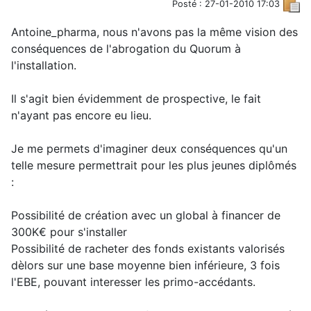
Posté : 27-01-2010 17:03
Antoine_pharma, nous n'avons pas la même vision des
conséquences de l'abrogation du Quorum à
l'installation.
Il s'agit bien évidemment de prospective, le fait
n'ayant pas encore eu lieu.
Je me permets d'imaginer deux conséquences qu'un
telle mesure permettrait pour les plus jeunes diplômés
:
Possibilité de création avec un global à financer de
300K€ pour s'installer
Possibilité de racheter des fonds existants valorisés
dèlors sur une base moyenne bien inférieure, 3 fois
l'EBE, pouvant interesser les primo-accédants.