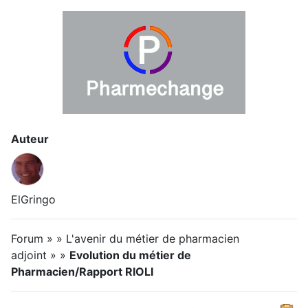
Auteur
ElGringo
Forum » » L'avenir du métier de pharmacien
adjoint » »
Evolution du métier de
Pharmacien/Rapport RIOLI