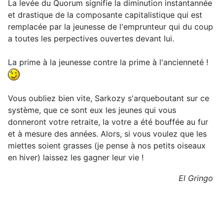
La levée du Quorum signifie la diminution instantannée
et drastique de la composante capitalistique qui est
remplacée par la jeunesse de l'emprunteur qui du coup
a toutes les perpectives ouvertes devant lui.
La prime à la jeunesse contre la prime à l'ancienneté !
Vous oubliez bien vite, Sarkozy s'arqueboutant sur ce
système, que ce sont eux les jeunes qui vous
donneront votre retraite, la votre a été bouffée au fur
et à mesure des années. Alors, si vous voulez que les
miettes soient grasses (je pense à nos petits oiseaux
en hiver) laissez les gagner leur vie !
El Gringo