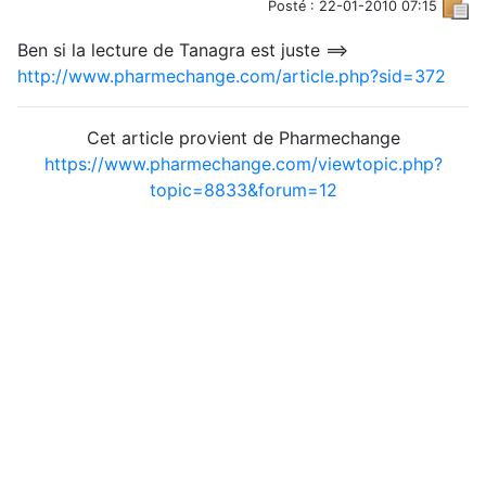
Posté : 22-01-2010 07:15
Ben si la lecture de Tanagra est juste ==>
http://www.pharmechange.com/article.php?sid=372
Cet article provient de Pharmechange
https://www.pharmechange.com/viewtopic.php?
topic=8833&forum=12