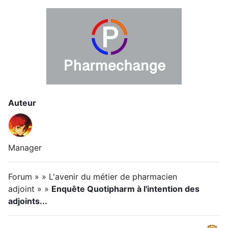
Auteur
Manager
Forum » » L'avenir du métier de pharmacien
adjoint » »
Enquête Quotipharm à l'intention des
adjoints...