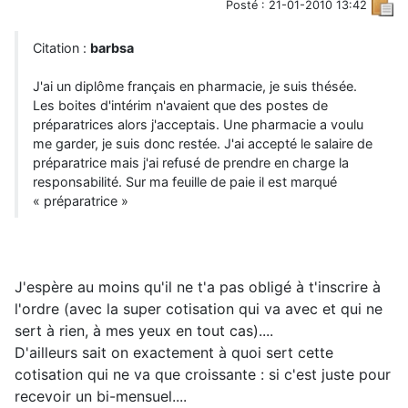
Posté : 21-01-2010 13:42
Citation :
barbsa
J'ai un diplôme français en pharmacie, je suis thésée.
Les boites d'intérim n'avaient que des postes de
préparatrices alors j'acceptais. Une pharmacie a voulu
me garder, je suis donc restée. J'ai accepté le salaire de
préparatrice mais j'ai refusé de prendre en charge la
responsabilité. Sur ma feuille de paie il est marqué
« préparatrice »
J'espère au moins qu'il ne t'a pas obligé à t'inscrire à
l'ordre (avec la super cotisation qui va avec et qui ne
sert à rien, à mes yeux en tout cas)....
D'ailleurs sait on exactement à quoi sert cette
cotisation qui ne va que croissante : si c'est juste pour
recevoir un bi-mensuel....