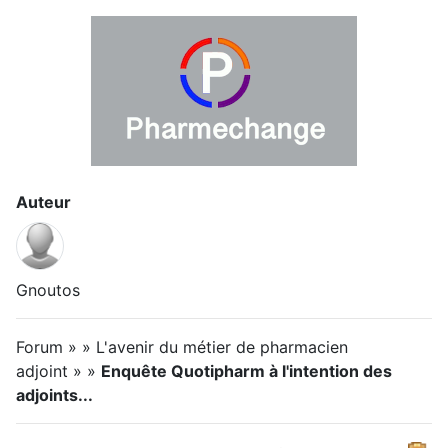
Auteur
Gnoutos
Forum » » L'avenir du métier de pharmacien
adjoint » »
Enquête Quotipharm à l'intention des
adjoints...