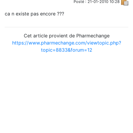
Posté : 21-01-2010 10:28
ca n existe pas encore ???
Cet article provient de Pharmechange
https://www.pharmechange.com/viewtopic.php?
topic=8833&forum=12