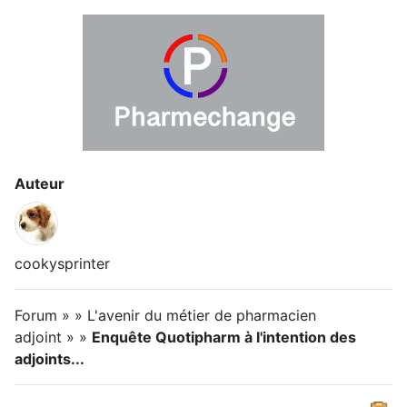
Auteur
cookysprinter
Forum » » L'avenir du métier de pharmacien
adjoint » »
Enquête Quotipharm à l'intention des
adjoints...