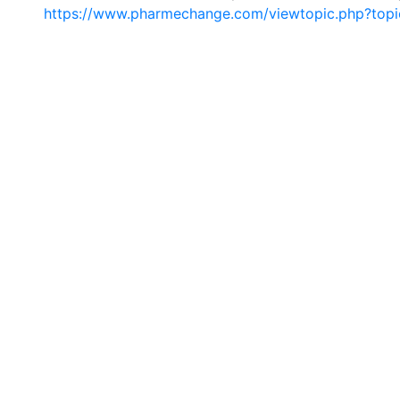
https://www.pharmechange.com/viewtopic.php?to