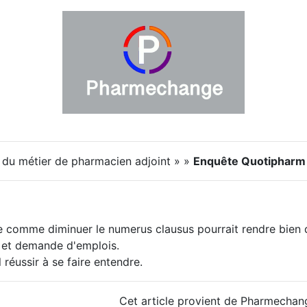
r du métier de pharmacien adjoint » »
Enquête Quotipharm à 
 comme diminuer le numerus clausus pourrait rendre bien
e et demande d'emplois.
 réussir à se faire entendre.
Cet article provient de Pharmechan