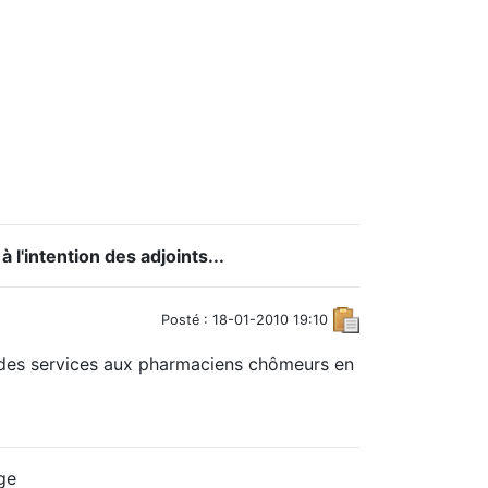
l'intention des adjoints...
Posté : 18-01-2010 19:10
 des services aux pharmaciens chômeurs en
ge