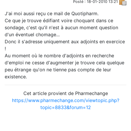
Posté : 18-01-2010 13:21
J'ai moi aussi reçu ce mail de Quotipharm.
Ce que je trouve édifiant voire choquant dans ce
sondage, c'est qu'il n'est à aucun moment question
d'un éventuel chomage...
Donc il s'adresse uniquement aux adjoints en exercice
!
Au moment où le nombre d'adjoints en recherche
d'emploi ne cesse d'augmenter je trouve cela quelque
peu étrange qu'on ne tienne pas compte de leur
existence.
Cet article provient de Pharmechange
https://www.pharmechange.com/viewtopic.php?
topic=8833&forum=12