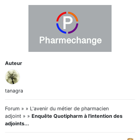
Auteur
tanagra
Forum » » L'avenir du métier de pharmacien
adjoint » »
Enquête Quotipharm à l'intention des
adjoints...