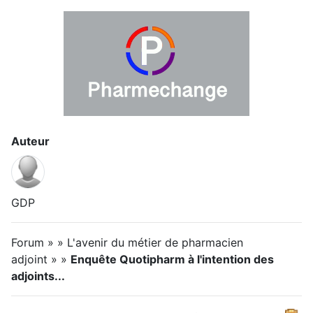
Auteur
GDP
Forum » » L'avenir du métier de pharmacien
adjoint » »
Enquête Quotipharm à l'intention des
adjoints...