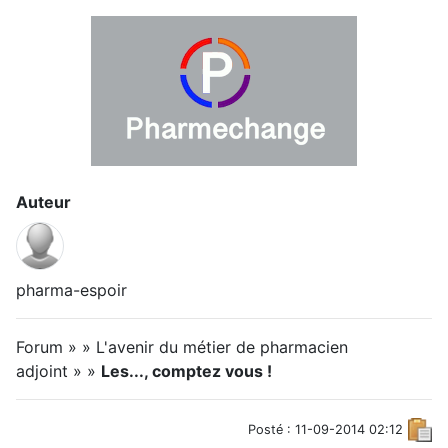
Auteur
pharma-espoir
Forum » » L'avenir du métier de pharmacien
adjoint » »
Les..., comptez vous !
Posté : 11-09-2014 02:12