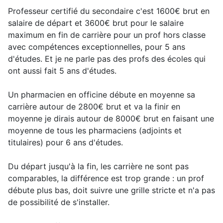
Professeur certifié du secondaire c'est 1600€ brut en
salaire de départ et 3600€ brut pour le salaire
maximum en fin de carrière pour un prof hors classe
avec compétences exceptionnelles, pour 5 ans
d'études. Et je ne parle pas des profs des écoles qui
ont aussi fait 5 ans d'études.
Un pharmacien en officine débute en moyenne sa
carrière autour de 2800€ brut et va la finir en
moyenne je dirais autour de 8000€ brut en faisant une
moyenne de tous les pharmaciens (adjoints et
titulaires) pour 6 ans d'études.
Du départ jusqu'à la fin, les carrière ne sont pas
comparables, la différence est trop grande : un prof
débute plus bas, doit suivre une grille stricte et n'a pas
de possibilité de s'installer.