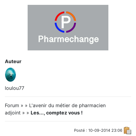
Auteur
loulou77
Forum » » L'avenir du métier de pharmacien
adjoint » »
Les..., comptez vous !
Posté : 10-09-2014 23:06