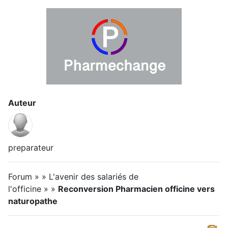
Auteur
preparateur
Forum » » L'avenir des salariés de
l'officine » »
Reconversion Pharmacien officine vers
naturopathe