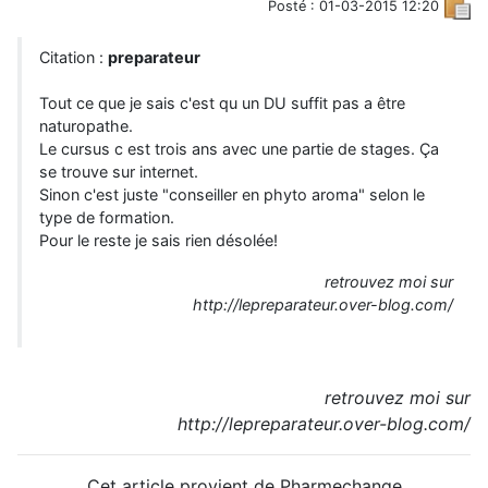
Posté : 01-03-2015 12:20
Citation :
preparateur
Tout ce que je sais c'est qu un DU suffit pas a être
naturopathe.
Le cursus c est trois ans avec une partie de stages. Ça
se trouve sur internet.
Sinon c'est juste "conseiller en phyto aroma" selon le
type de formation.
Pour le reste je sais rien désolée!
retrouvez moi sur
http://lepreparateur.over-blog.com/
retrouvez moi sur
http://lepreparateur.over-blog.com/
Cet article provient de Pharmechange