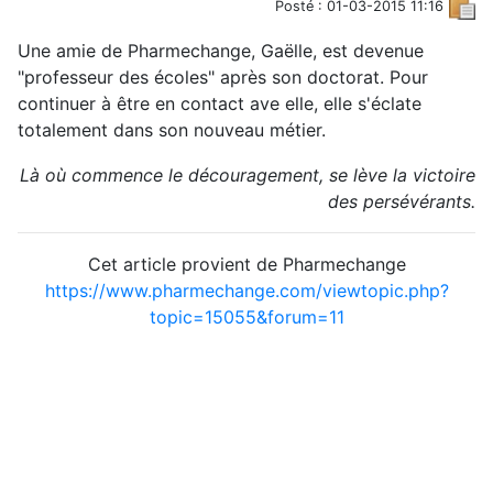
Posté : 01-03-2015 11:16
Une amie de Pharmechange, Gaëlle, est devenue
"professeur des écoles" après son doctorat. Pour
continuer à être en contact ave elle, elle s'éclate
totalement dans son nouveau métier.
Là où commence le découragement, se lève la victoire
des persévérants.
Cet article provient de Pharmechange
https://www.pharmechange.com/viewtopic.php?
topic=15055&forum=11