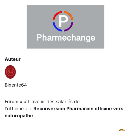
Auteur
Bixente64
Forum » » L'avenir des salariés de
l'officine » »
Reconversion Pharmacien officine vers
naturopathe