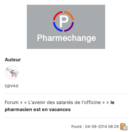
Auteur
cpvxo
Forum » » L'avenir des salariés de l'officine » »
le
pharmacien est en vacances
Posté : 04-09-2014 08:29