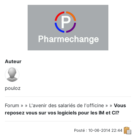
Auteur
pouloz
Forum » » L'avenir des salariés de l'officine » »
Vous
reposez vous sur vos logiciels pour les IM et CI?
Posté : 10-06-2014 22:44