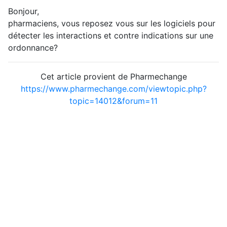
Bonjour,
pharmaciens, vous reposez vous sur les logiciels pour
détecter les interactions et contre indications sur une
ordonnance?
Cet article provient de Pharmechange
https://www.pharmechange.com/viewtopic.php?
topic=14012&forum=11