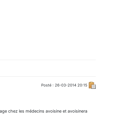
Posté : 26-03-2014 20:15
ge chez les médecins avoisine et avoisinera