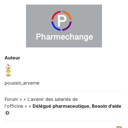
Auteur
poussin_arverne
Forum » » L'avenir des salariés de
l'officine » »
Délégué pharmaceutique, Besoin d'aide
:D