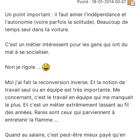
Posté : 18-01-2014 00:47
Un point important : il faut aimer l'indépendance et
l'autonomie (voire parfois la solitude). Beaucoup de
temps seul dans ta voiture.
C'est un métier intéressent pour les gens qui ont du
mal à se socialiser.
Non je rigole ...
Moi j'ai fait la reconversion inverse. Et la notion de
travail seul ou en équipe est très importante. Me
concernant, c'est le travail en équipe qui me manquait
le plus. Et c'est un métier extrêmement lassant au fil
des années. Rares sont ceux qui parviennent à
entretenir la flamme ...
Quand au salaire, c'est peut-être mieux payé qu'en