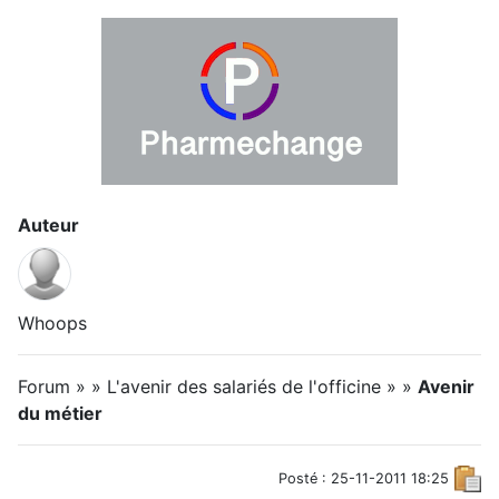
Auteur
Whoops
Forum » » L'avenir des salariés de l'officine » »
Avenir
du métier
Posté : 25-11-2011 18:25