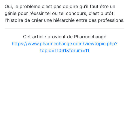
Oui, le problème c'est pas de dire qu'il faut être un
génie pour réussir tel ou tel concours, c'est plutôt
l'histoire de créer une hiérarchie entre des professions.
Cet article provient de Pharmechange
https://www.pharmechange.com/viewtopic.php?
topic=11061&forum=11